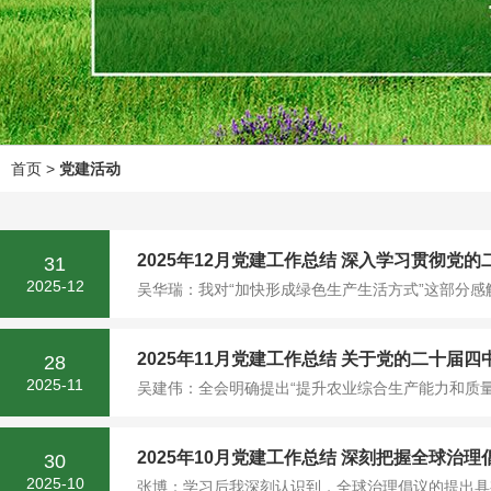
首页
>
党建活动
2025年12月党建工作总结 深入学习贯彻
31
2025-12
吴华瑞：我对“加快形成绿色生产生活方式”这部分感
2025年11月党建工作总结 关于党的二十届
28
2025-11
吴建伟：全会明确提出“提升农业综合生产能力和质量
2025年10月党建工作总结 深刻把握全球治
30
2025-10
张博：学习后我深刻认识到，全球治理倡议的提出具有