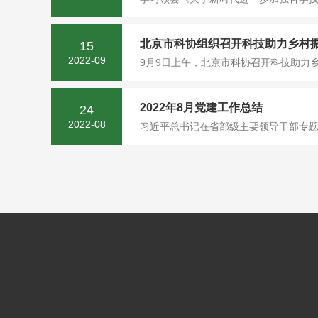
北京市科协组织召开科技助力乡村
15
2022-09
9月9日上午，北京市科协召开科技助力
2022年8月党建工作总结
24
2022-08
习近平总书记在省部级主要领导干部专题