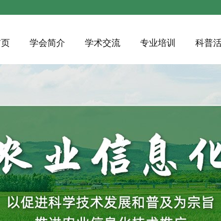
首页
学会简介
学术交流
专业培训
科普