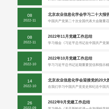
北京农业信息化学会学习二十大报
08
2022-11
中国共产党第二十次全国代表大会隆重召开
2022年11月党建工作总结
08
2022-11
学习领会《习近平总书记在中国共产党第
2022年10月党建工作总结
17
2022-10
学习习近平总书记近期重要贺信和指示精
北京农业信息化学会迎接党的20大
14
2022-10
在我们学习中国共产党党史和纪念中国共
2022年9月党建工作总结
26
2022-09
学习领会《关于新时代进一步加强科学技术