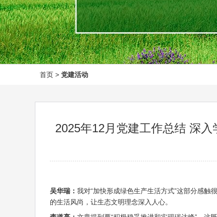
首页
>
党建活动
2025年12月党建工作总结
吴华瑞：
我对“加快形成绿色生产生活方式”这部分感
的生活风尚，让生态文明理念深入人心。