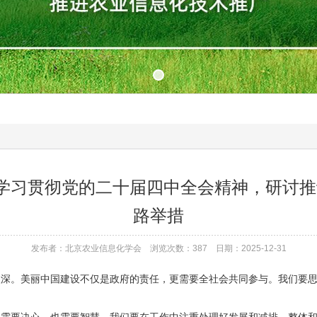
 深入学习贯彻党的二十届四中全会精神，研讨
路举措
发布者：北京农业信息化学会 浏览次数：387 日期：2025-12-31
触很深。美丽中国建设不仅是政府的责任，更需要全社会共同参与。我们要