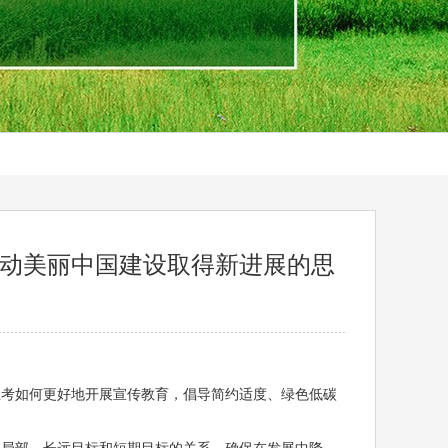
推动美丽中国建设取得新进展的思
思考如何更好地开展宣传教育，倡导简约适度、绿色低碳