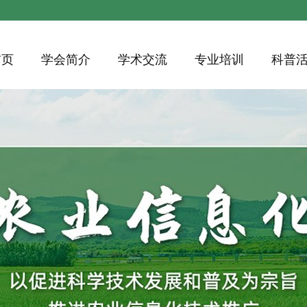
首页
学会简介
学术交流
专业培训
科普