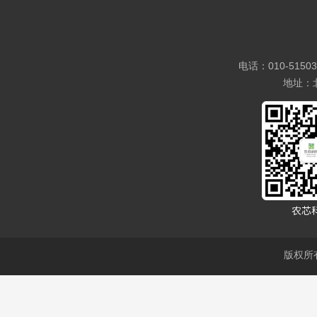
电话：010-5150
地址：
版权所