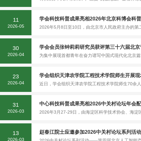
学会科技科普成果亮相2026年北京科博会科
11
2026-05
2026年5月8日至10日，由北京市人民政府主办的
学会会员张钟莉莉研究员获评第三十六届北京
30
2026-04
为集中展现首都青年在奋力谱写中国式现代化北京篇
学会组织天津农学院工程技术学院师生开展现
23
2026-04
近日，学会组织天津农学院工程技术学院师生70余人
中心科技科普成果亮相2026中关村论坛年会
31
2026-03
2026年3月27-29日，由海淀区科学技术协会、海淀
赵春江院士应邀参加2026中关村论坛系列活动
13
2026-03
2026中关村论坛系列活动——第四届北京人工智能产