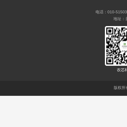
电话：010-5150
地址：
版权所