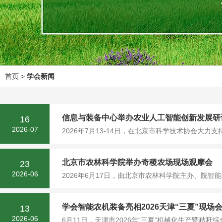
首页
>
学会新闻
信息与装备中心举办农业人工智能创新发展研
16
2026-07
2026年7月13-14日，在北京市科学技术协会大
北京市农林科学院举办奇稷农场现场观摩会
23
2026-06
2026年6月17日，由北京市农林科学院主办、院智
学会智能农机装备亮相2026天津“三夏”现场
13
2026-06
6月11日，天津市2026年“三夏”机械化生产暨秸秆综