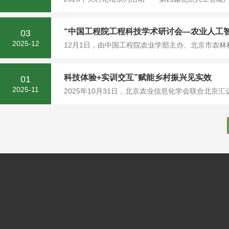
“中国工程院工程科技学术研讨会—农业人工
03
2025-12
12月1日，由中国工程院农业学部主办、北京市农林
科技体验+实训交互”赋能乡村振兴见实效
01
2025-11
2025年10月31日，北京农业信息化学会联合北京