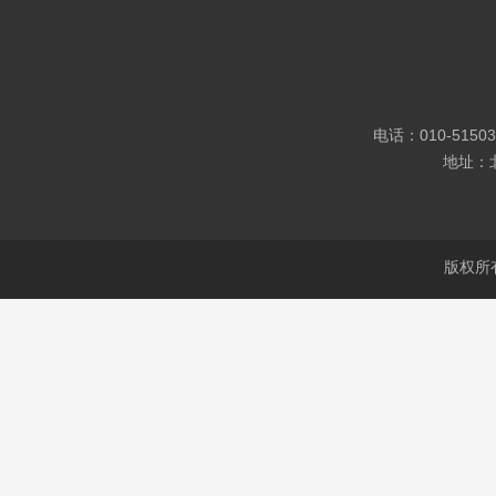
电话：010-5150
地址：
版权所