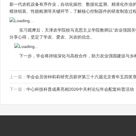
新一代农机设备有序作业，自动化操控、数据化监测、精准化作业
模块组装、性能检测等关键环节，了解核心控制器件的研发制造过
实习观摩后，天津农学院校马克思主义学院教师以“农业强国关键
分享心得，坚定了学农、爱农、兴农的信念。
下一步，学会将持续深化与高校合作，助力农业强国建设与乡
上一篇：
学会会员张钟莉莉研究员获评第三十六届北京青年五四奖
下一篇：
中心科技科普成果亮相2026中关村论坛年会配套科普活动