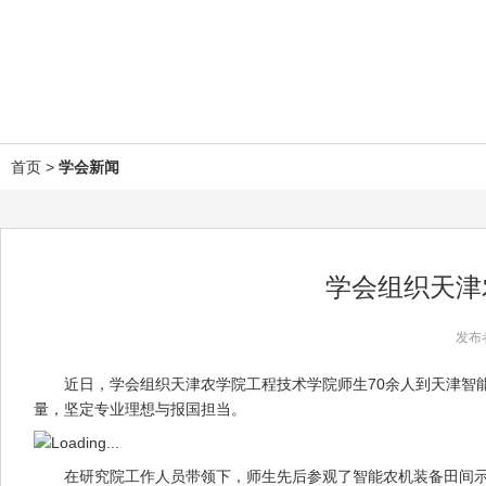
首页
>
学会新闻
学会组织天津
发布
近日，学会组织天津农学院工程技术学院师生70余人到天津智能
量，坚定专业理想与报国担当。
在研究院工作人员带领下，师生先后参观了智能农机装备田间示范