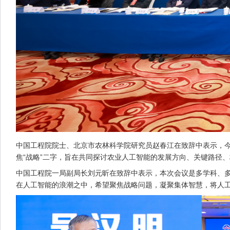
中国工程院院士、北京市农林科学院研究员赵春江在致辞中表示，今
焦“战略”二字，旨在共同探讨农业人工智能的发展方向、关键路径
中国工程院一局副局长刘元昕在致辞中表示，本次会议是多学科、
在人工智能的浪潮之中，希望聚焦战略问题，凝聚集体智慧，将人