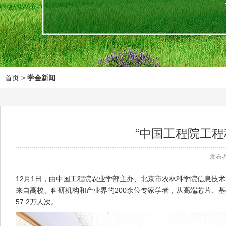
首页
>
学会新闻
“中国工程院工
发布者
12月1日，由中国工程院农业学部主办、北京市农林科学院信息技
来自高校、科研机构和产业界的200余位专家学者，从高端芯片、
57.2万人次。