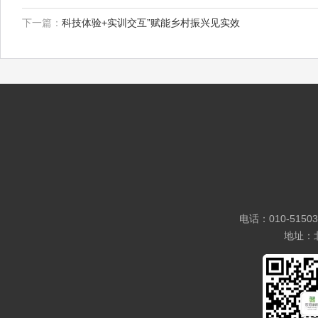
下一篇：
科技体验+实训交互”赋能乡村振兴见实效
电话：010-5150
地址：