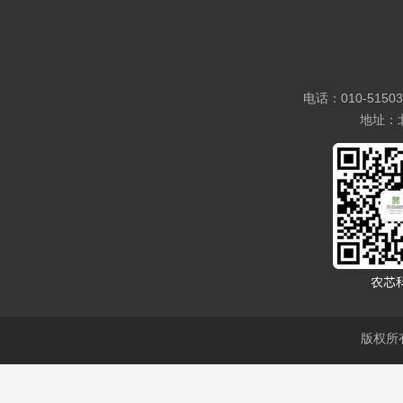
电话：010-5150
地址：
版权所