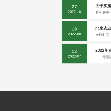
关于实施
27
2022-10
各相关单位
北京农业
19
2022-08
会议时间：
2022
12
2022-07
一、背景