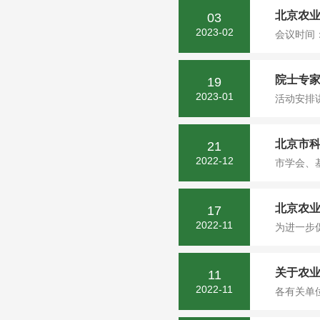
北京农业
03
2023-02
会议时间：
院士专
19
2023-01
活动安排
北京市
21
2022-12
市学会、
北京农业
17
2022-11
为进一步
关于农
11
2022-11
各有关单位