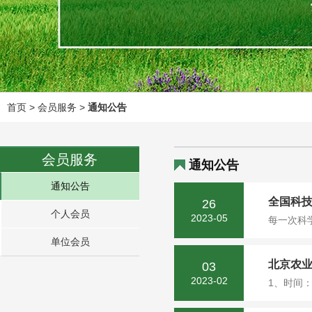
首页
> 会员服务 >
通知公告
会员服务
通知公告
通知公告
全国科技
26
个人会员
2023-05
每一次科
单位会员
北京农
03
2023-02
1、时间：