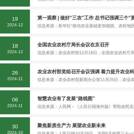
第一观察 | 做好“三农”工作 总书记强调三个“
19
2024-12
信息来源：新华社“推动农业基础更加稳固、农村地区更
全国农业农村厅局长会议在京召开
18
2024-12
信息来源：农业农村部12月18日，全国农业农村厅
农业农村部党组召开会议强调 着力提升农业
26
2024-11
信息来源：农业农村部新闻办公室11月25日，农业
智慧农业有了发展“路线图”
06
2024-11
信息来源：人民网－《人民日报海外版》帮助农民实现从
聚焦新质生产力 展望农业新未来
30
2024-10
信息来源：人民日报10月29日，为期5天的第三十一