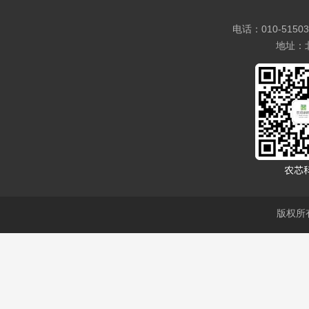
电话：010-5150
地址：
版权所