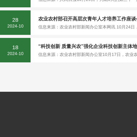
农业农村部召开高层次青年人才培养工作座谈
28
2024-10
信息来源：农业农村部新闻办公室本网讯 10月24
“科技创新 质量兴农”强化企业科技创新主体
18
2024-10
信息来源：农业农村部新闻办公室10月17日，农业农