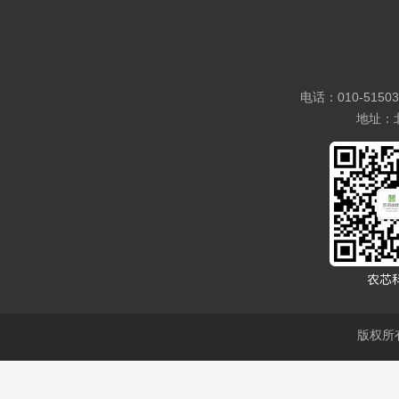
电话：010-5150
地址：
版权所