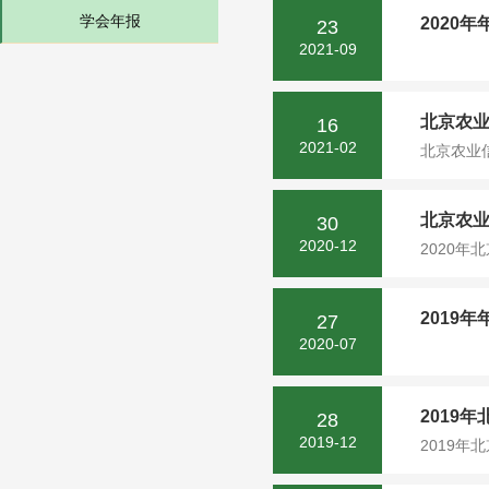
学会年报
2020
23
2021-09
北京农业
16
2021-02
北京农业
北京农业
30
2020-12
2020年
2019
27
2020-07
2019
28
2019-12
2019年