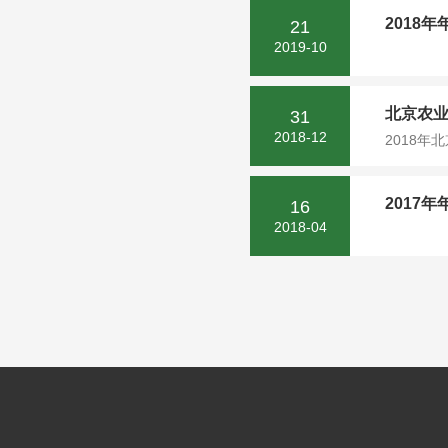
2018
21
2019-10
北京农业
31
2018-12
2018年
2017
16
2018-04