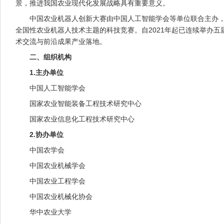
景，推进我国农业现代化发展战略具有重要意义。
中国农业机器人创新大赛由中国人工智能学会等单位联合主办，紧
全国性农业机器人技术主题的科技竞赛。自2021年起已连续举办
术交流与前沿成果产业落地。
二、组织机构
1.主办单位
中国人工智能学会
国家农业智能装备工程技术研究中心
国家农业信息化工程技术研究中心
2.协办单位
中国农学会
中国农业机械学会
中国农业工程学会
中国农业机械化协会
华中农业大学