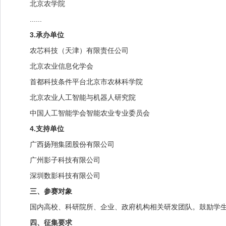
北京农学院
......
3.承办单位
农芯科技（天津）有限责任公司
北京农业信息化学会
首都科技条件平台北京市农林科学院
北京农业人工智能与机器人研究院
中国人工智能学会智能农业专业委员会
4.支持单位
广西扬翔集团股份有限公司
广州影子科技有限公司
深圳数影科技有限公司
三、参赛对象
国内高校、科研院所、企业、政府机构相关研发团队。鼓励学生和
四、征集要求