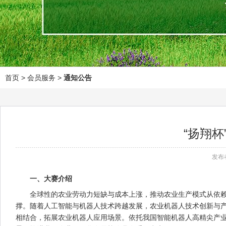
首页
> 会员服务 >
通知公告
“扬翔
发布
一、大赛介绍
全球性的农业劳动力短缺与成本上涨，推动农业生产模式从依赖人
撑。随着人工智能与机器人技术跨越发展，农业机器人技术创新与产
相结合，拓展农业机器人应用场景。依托我国智能机器人高精尖产