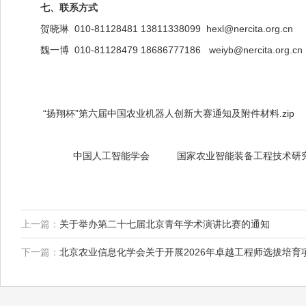
七、联系方式
贺晓琳 010-81128481 13811338099 hexl@nercita.org.cn
魏一博 010-81128479 18686777186
weiyb@nercita.org.cn
“扬翔杯”第六届中国农业机器人创新大赛通知及附件材料.zip
中国人工智能学会 国家农业智能装备工程技术研究中
2026
上一篇：
关于举办第二十七届北京青年学术演讲比赛的通知
下一篇：
北京农业信息化学会关于开展2026年卓越工程师选拔培育