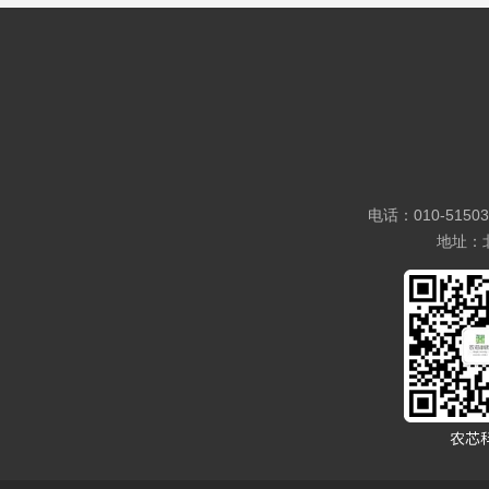
电话：010-5150
地址：