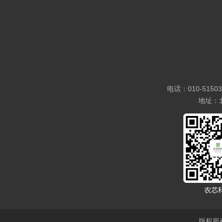
电话：010-5150
地址：
版权所