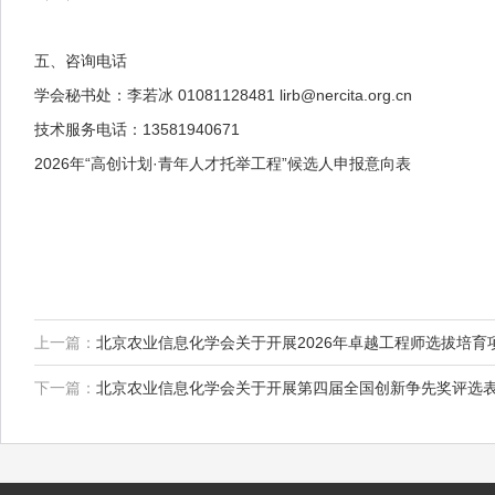
五、咨询电话
学会秘书处：李若冰 01081128481 lirb@nercita.org.cn
技术服务电话：13581940671
2026年“高创计划·青年人才托举工程”候选人申报意向表
上一篇：
北京农业信息化学会关于开展2026年卓越工程师选拔培育
下一篇：
北京农业信息化学会关于开展第四届全国创新争先奖评选