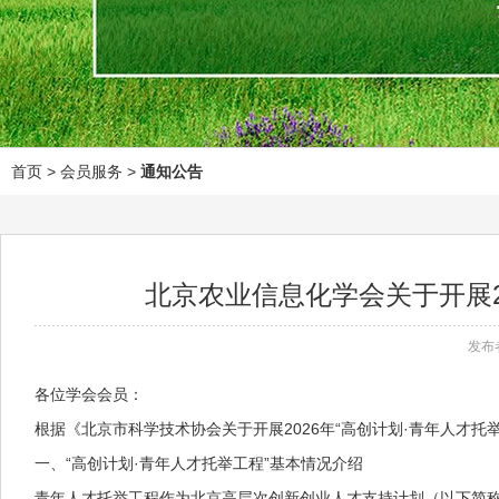
首页
> 会员服务 >
通知公告
北京农业信息化学会关于开展2
发布
各位学会会员：
根据《北京市科学技术协会关于开展2026年“高创计划·青年人才
一、“高创计划·青年人才托举工程”基本情况介绍
青年人才托举工程作为北京高层次创新创业人才支持计划（以下简称