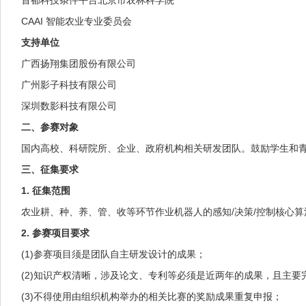
首都科技条件平台北京市农林科学院
CAAI 智能农业专业委员会
支持单位
广西扬翔集团股份有限公司
广州影子科技有限公司
深圳数影科技有限公司
二、参赛对象
国内高校、科研院所、企业、政府机构相关研发团队。鼓励学生和青
三、征集要求
1. 征集范围
农业耕、种、养、管、收等环节作业机器人的感知/决策/控制核心
2. 参赛项目要求
(1)参赛项目须是团队自主研发设计的成果；
(2)知识产权清晰，涉及论文、专利等必须是近两年的成果，且主要
(3)不得使用由组织机构举办的相关比赛的奖励成果重复申报；