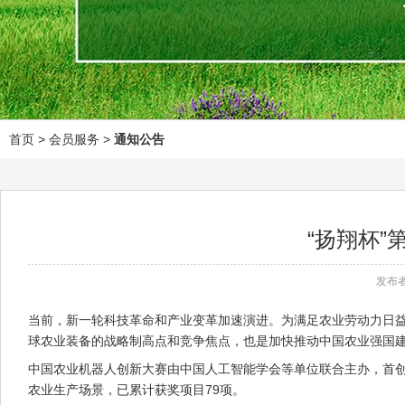
首页
> 会员服务 >
通知公告
“扬翔杯
发布者
当前，新一轮科技革命和产业变革加速演进。为满足农业劳动力日益
球农业装备的战略制高点和竞争焦点，也是加快推动中国农业强国
中国农业机器人创新大赛由中国人工智能学会等单位联合主办，首创
农业生产场景，已累计获奖项目79项。