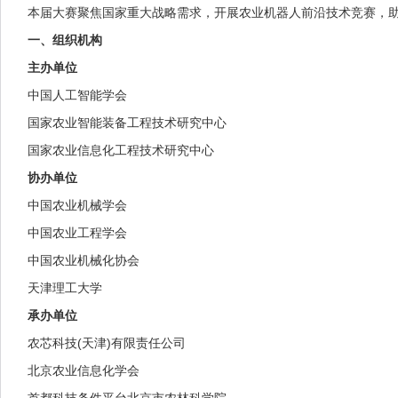
本届大赛聚焦国家重大战略需求，开展农业机器人前沿技术竞赛，助
一、组织机构
主办单位
中国人工智能学会
国家农业智能装备工程技术研究中心
国家农业信息化工程技术研究中心
协办单位
中国农业机械学会
中国农业工程学会
中国农业机械化协会
天津理工大学
承办单位
农芯科技(天津)有限责任公司
北京农业信息化学会