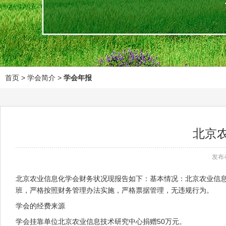
首页
> 学会简介 >
学会年报
北京农
发布
北京农业信息化学会财务状况现报告如下：基本情况：北京农业信息
班，严格按照财务管理办法实施，严格票据管理，无违规行为。
学会的经费来源
学会挂靠单位北京农业信息技术研究中心捐赠50万元。