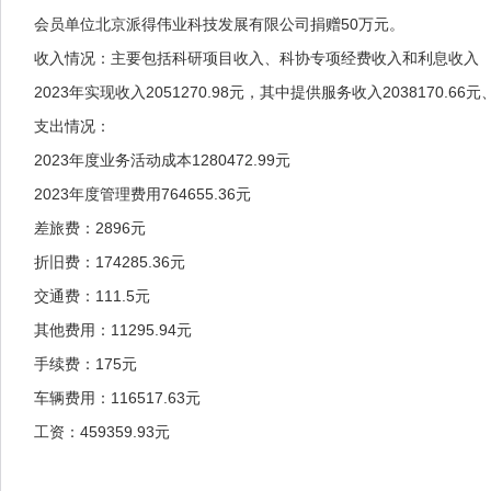
会员单位北京派得伟业科技发展有限公司捐赠50万元。
收入情况：主要包括科研项目收入、科协专项经费收入和利息收入
2023年实现收入2051270.98元，其中提供服务收入2038170.66元
支出情况：
2023年度业务活动成本1280472.99元
2023年度管理费用764655.36元
差旅费：2896元
折旧费：174285.36元
交通费：111.5元
其他费用：11295.94元
手续费：175元
车辆费用：116517.63元
工资：459359.93元