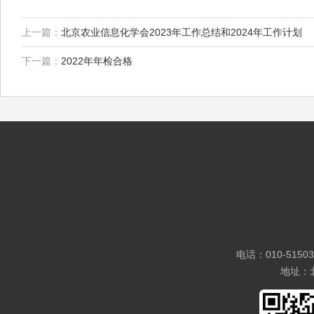
上一篇：
北京农业信息化学会2023年工作总结和2024年工作计划
下一篇：
2022年年检合格
电话：010-5150
地址：